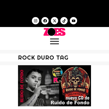
ROCK DURO TAG