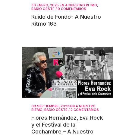
30 ENERO, 2025
EN
A NUESTRO RITMO
,
RADIO OESTE
/
0 COMENTARIOS
Ruido de Fondo- A Nuestro
Ritmo 163
09 SEPTIEMBRE, 2023
EN
A NUESTRO
RITMO
,
RADIO OESTE
/
2 COMENTARIOS
Flores Hernández, Eva Rock
y el Festival de la
Cochambre – A Nuestro