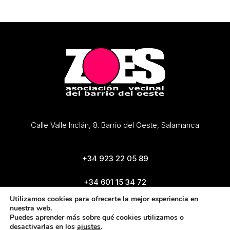
Calle Valle Inclán, 8. Barrio del Oeste, Salamanca
+34 923 22 05 89
+34 601 15 34 72
zoes@zoes.es
Utilizamos cookies para ofrecerte la mejor experiencia en
nuestra web.
Puedes aprender más sobre qué cookies utilizamos o
desactivarlas en los
ajustes
.