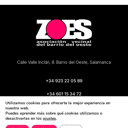
Calle Valle Inclán, 8. Barrio del Oeste, Salamanca
+34 923 22 05 89
+34 601 15 34 72
zoes@zoes.es
Utilizamos cookies para ofrecerte la mejor experiencia en
nuestra web.
Puedes aprender más sobre qué cookies utilizamos o
desactivarlas en los
ajustes
.