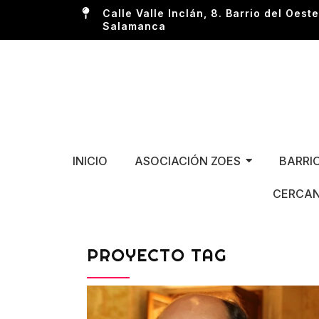
Calle Valle Inclán, 8. Barrio del Oeste
Salamanca
INICIO
ASOCIACIÓN ZOES
BARRI
CERCAN
PROYECTO TAG