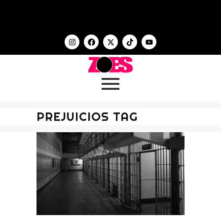
PREJUICIOS TAG