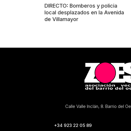
DIRECTO: Bomberos y policia
local desplazados en la Avenida
de Villamayor
Calle Valle Inclán, 8. Barrio del 
+34 923 22 05 89