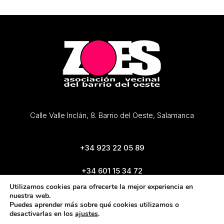
Calle Valle Inclán, 8. Barrio del Oeste, Salamanca
+34 923 22 05 89
+34 601 15 34 72
zoes@zoes.es
Utilizamos cookies para ofrecerte la mejor experiencia en
nuestra web.
Puedes aprender más sobre qué cookies utilizamos o
desactivarlas en los
ajustes
.