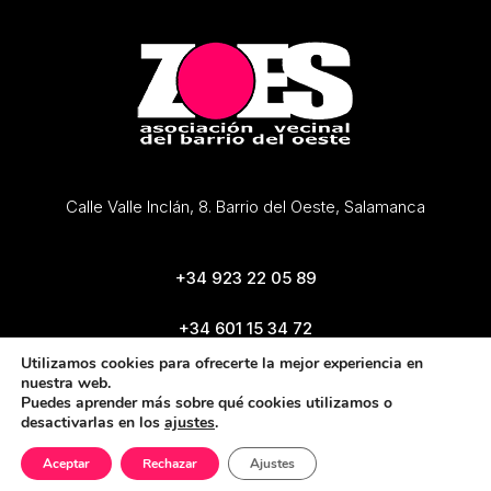
Calle Valle Inclán, 8. Barrio del Oeste, Salamanca
+34 923 22 05 89
+34 601 15 34 72
zoes@zoes.es
Utilizamos cookies para ofrecerte la mejor experiencia en
nuestra web.
Puedes aprender más sobre qué cookies utilizamos o
desactivarlas en los
ajustes
.
Aceptar
Rechazar
Ajustes