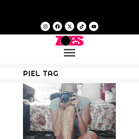
PIEL TAG