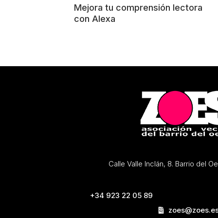
Mejora tu comprensión lectora
con Alexa
Calle Valle Inclán, 8. Barrio del 
+34 923 22 05 89
zoes@zoes.e