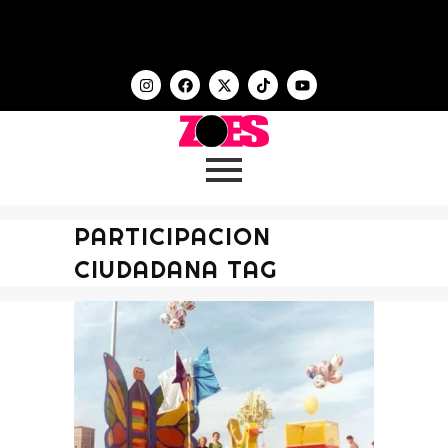
PARTICIPACION
CIUDADANA TAG