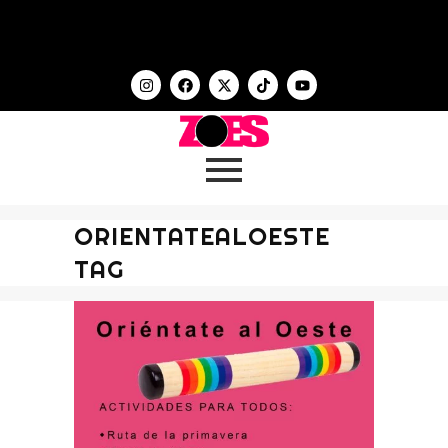
ORIENTATEALOESTE
TAG