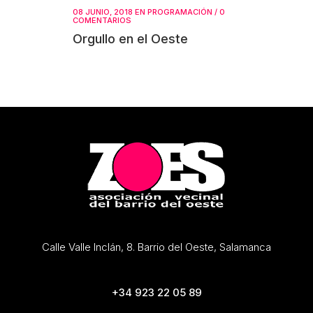
08 JUNIO, 2018
EN
PROGRAMACIÓN
/
0
COMENTARIOS
Orgullo en el Oeste
Calle Valle Inclán, 8. Barrio del Oeste, Salamanca
+34 923 22 05 89