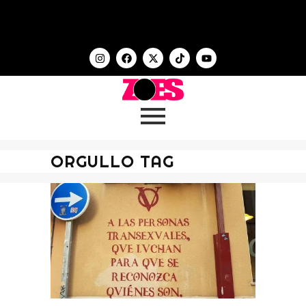
ORGULLO TAG