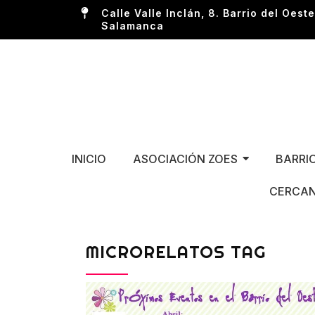
Calle Valle Inclán, 8. Barrio del Oeste
Salamanca
INICIO
ASOCIACIÓN ZOES
BARRI
CERCAN
MICRORELATOS TAG