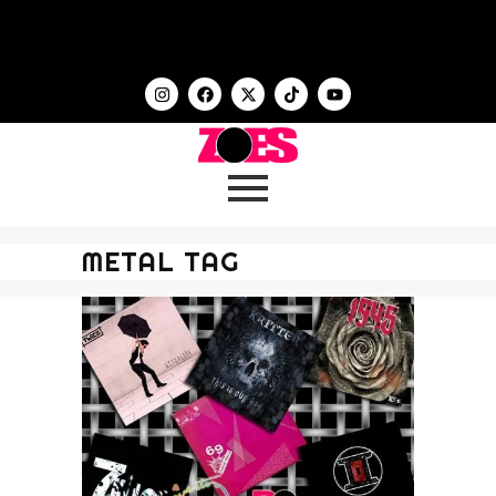
METAL TAG