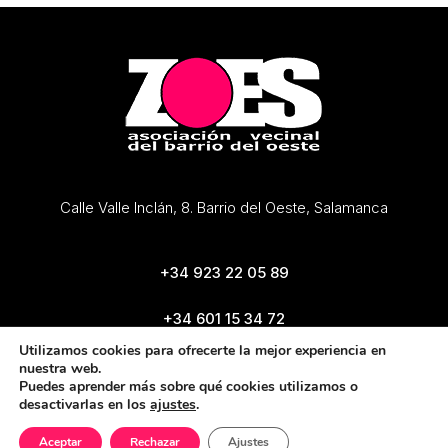
Calle Valle Inclán, 8. Barrio del Oeste, Salamanca
+34 923 22 05 89
+34 601 15 34 72
zoes@zoes.es
Utilizamos cookies para ofrecerte la mejor experiencia en
nuestra web.
Puedes aprender más sobre qué cookies utilizamos o
desactivarlas en los
ajustes
.
Aceptar
Rechazar
Ajustes