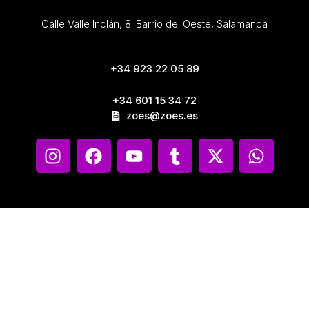
Calle Valle Inclán, 8. Barrio del Oeste, Salamanca
+34 923 22 05 89
+34 601 15 34 72
zoes@zoes.es