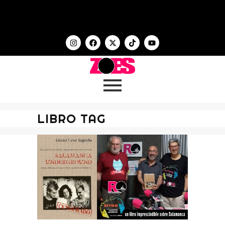
LIBRO TAG