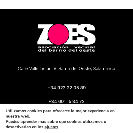
Calle Valle Inclán, 8. Barrio del Oeste, Salamanca
+34 923 22 05 89
+34 601 15 34 72
zoes@zoes.es
Utilizamos cookies para ofrecerte la mejor experiencia en
nuestra web.
Puedes aprender más sobre qué cookies utilizamos o
desactivarlas en los
ajustes
.