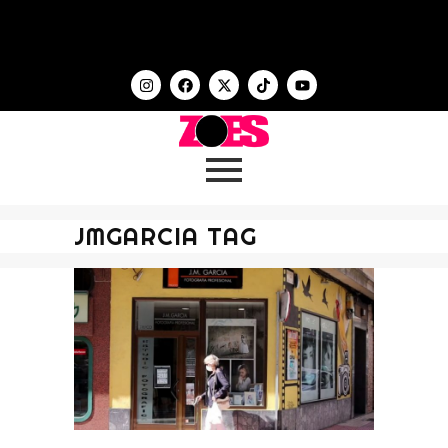
JMGARCIA TAG