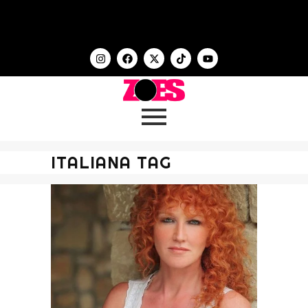
ITALIANA TAG