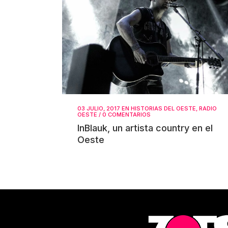
03 JULIO, 2017
EN
HISTORIAS DEL OESTE
,
RADIO
OESTE
/
0 COMENTARIOS
InBlauk, un artista country en el
Oeste