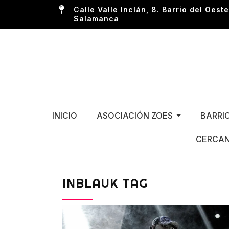
Calle Valle Inclán, 8. Barrio del Oeste
Salamanca
INICIO
ASOCIACIÓN ZOES
BARRI
CERCAN
INBLAUK TAG