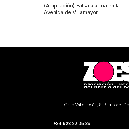
(Ampliación) Falsa alarma en la
Avenida de Villamayor
Calle Valle Inclán, 8. Barrio del 
+34 923 22 05 89