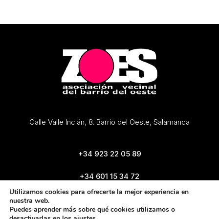
Calle Valle Inclán, 8. Barrio del Oeste, Salamanca
+34 923 22 05 89
+34 601 15 34 72
zoes@zoes.es
Utilizamos cookies para ofrecerte la mejor experiencia en
nuestra web.
Puedes aprender más sobre qué cookies utilizamos o
desactivarlas en los
ajustes
.