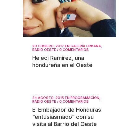
20 FEBRERO, 2017
EN
GALERÍA URBANA
,
RADIO OESTE
/
0 COMENTARIOS
Heleci Ramirez, una
hondureña en el Oeste
24 AGOSTO, 2015
EN
PROGRAMACIÓN
,
RADIO OESTE
/
0 COMENTARIOS
El Embajador de Honduras
“entusiasmado” con su
visita al Barrio del Oeste