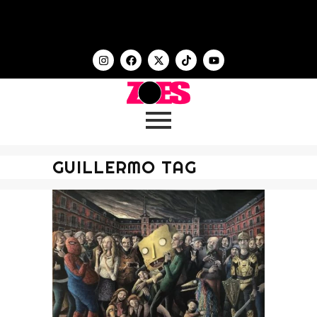
GUILLERMO TAG