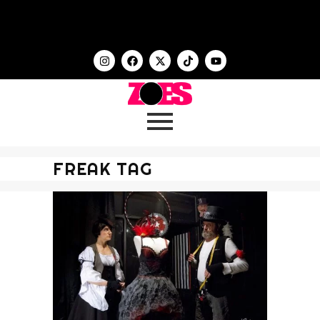
FREAK TAG