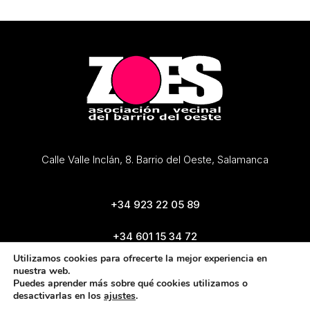
Calle Valle Inclán, 8. Barrio del Oeste, Salamanca
+34 923 22 05 89
+34 601 15 34 72
zoes@zoes.es
Utilizamos cookies para ofrecerte la mejor experiencia en
nuestra web.
Puedes aprender más sobre qué cookies utilizamos o
desactivarlas en los
ajustes
.