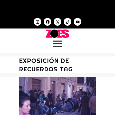
EXPOSICIÓN DE
RECUERDOS TAG