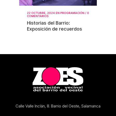
22 OCTUBRE, 2024
EN
PROGRAMACIÓN
/
0
COMENTARIOS
Historias del Barrio:
Exposición de recuerdos
Calle Valle Inclán, 8. Barrio del Oeste, Salamanca