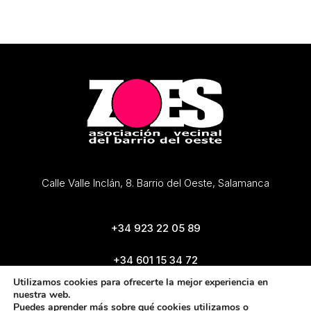
Calle Valle Inclán, 8. Barrio del Oeste, Salamanca
+34 923 22 05 89
+34 601 15 34 72
zoes@zoes.es
Utilizamos cookies para ofrecerte la mejor experiencia en
nuestra web.
Puedes aprender más sobre qué cookies utilizamos o