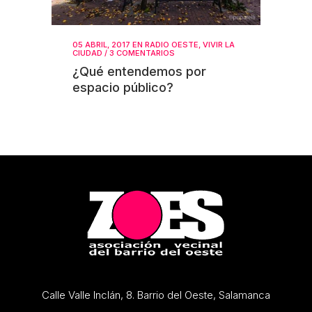
05 ABRIL, 2017
EN
RADIO OESTE
,
VIVIR LA
CIUDAD
/
3 COMENTARIOS
¿Qué entendemos por
espacio público?
Calle Valle Inclán, 8. Barrio del Oeste, Salamanca