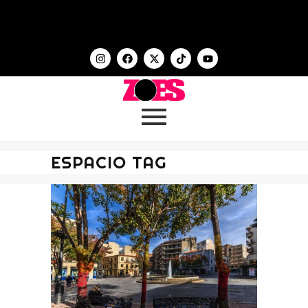
ESPACIO TAG