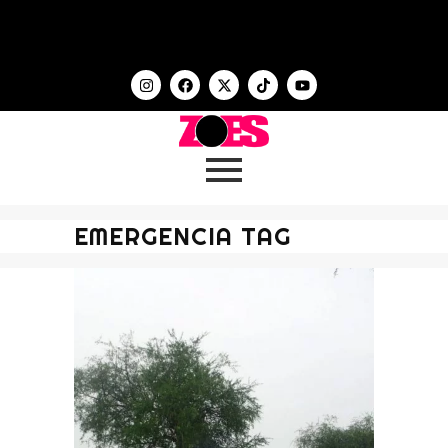
EMERGENCIA TAG