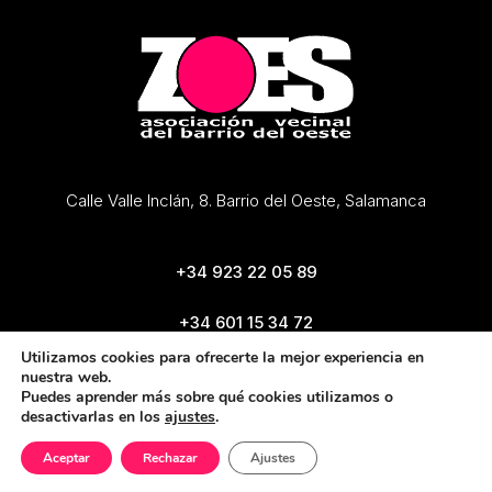
Calle Valle Inclán, 8. Barrio del Oeste, Salamanca
+34 923 22 05 89
+34 601 15 34 72
zoes@zoes.es
Utilizamos cookies para ofrecerte la mejor experiencia en
nuestra web.
Puedes aprender más sobre qué cookies utilizamos o
desactivarlas en los
ajustes
.
Aceptar
Rechazar
Ajustes