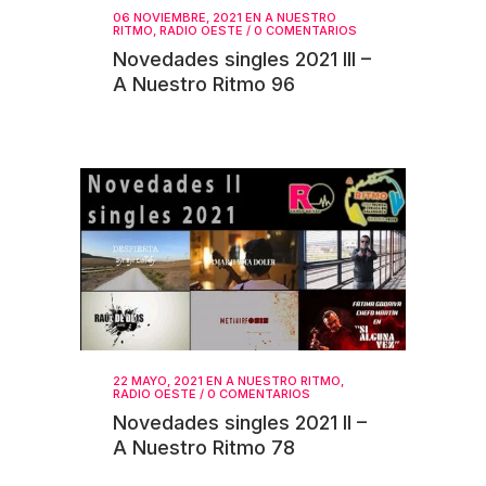
06 NOVIEMBRE, 2021
EN
A NUESTRO
RITMO
,
RADIO OESTE
/
0 COMENTARIOS
Novedades singles 2021 III –
A Nuestro Ritmo 96
22 MAYO, 2021
EN
A NUESTRO RITMO
,
RADIO OESTE
/
0 COMENTARIOS
Novedades singles 2021 II –
A Nuestro Ritmo 78