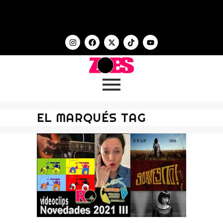
EL MARQUÉS TAG