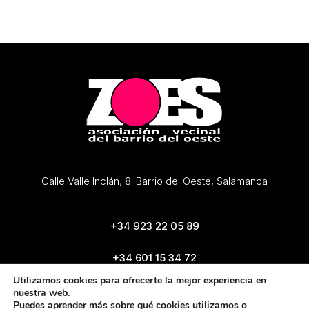
Calle Valle Inclán, 8. Barrio del Oeste, Salamanca
+34 923 22 05 89
+34 601 15 34 72
zoes@zoes.es
Utilizamos cookies para ofrecerte la mejor experiencia en
nuestra web.
Puedes aprender más sobre qué cookies utilizamos o