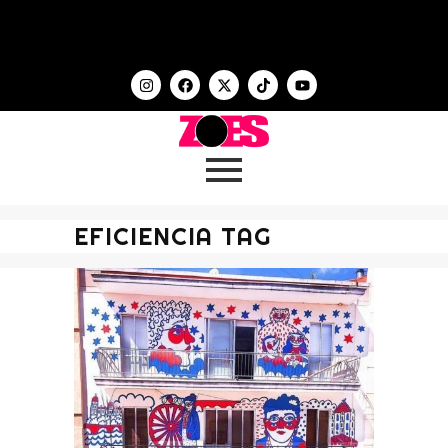
EFICIENCIA TAG