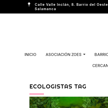
Calle Valle Inclán, 8. Barrio del Oeste
Salamanca
INICIO
ASOCIACIÓN ZOES
BARRI
CERCAN
ECOLOGISTAS TAG