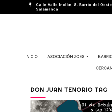
Calle Valle Inclán, 8. Barrio del Oeste
Salamanca
INICIO
ASOCIACIÓN ZOES
BARRI
CERCAN
DON JUAN TENORIO TAG