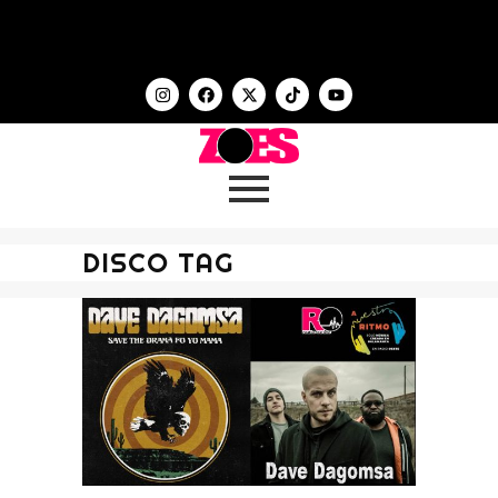
DISCO TAG