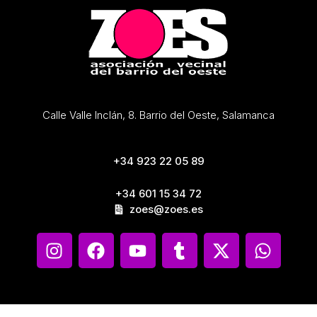
Calle Valle Inclán, 8. Barrio del Oeste, Salamanca
+34 923 22 05 89
+34 601 15 34 72
zoes@zoes.es