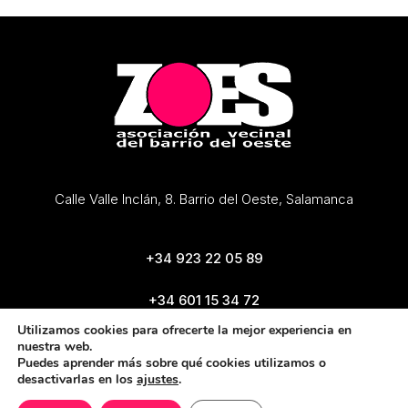
Calle Valle Inclán, 8. Barrio del Oeste, Salamanca
+34 923 22 05 89
+34 601 15 34 72
zoes@zoes.es
Utilizamos cookies para ofrecerte la mejor experiencia en
nuestra web.
Puedes aprender más sobre qué cookies utilizamos o
desactivarlas en los
ajustes
.