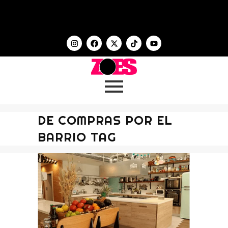
DE COMPRAS POR EL
BARRIO TAG