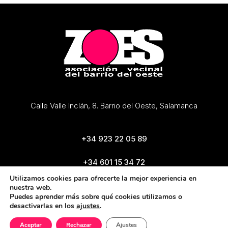
Calle Valle Inclán, 8. Barrio del Oeste, Salamanca
+34 923 22 05 89
+34 601 15 34 72
zoes@zoes.es
Utilizamos cookies para ofrecerte la mejor experiencia en
nuestra web.
Puedes aprender más sobre qué cookies utilizamos o
desactivarlas en los
ajustes
.
Aceptar
Rechazar
Ajustes