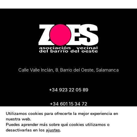
Calle Valle Inclán, 8. Barrio del Oeste, Salamanca
+34 923 22 05 89
+34 601 15 34 72
zoes@zoes.es
Utilizamos cookies para ofrecerte la mejor experiencia en
nuestra web.
Puedes aprender más sobre qué cookies utilizamos o
desactivarlas en los
ajustes
.