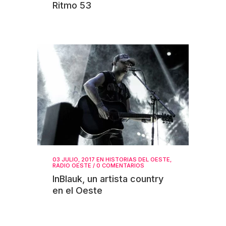
Ritmo 53
03 JULIO, 2017
EN
HISTORIAS DEL OESTE
,
RADIO OESTE
/
0 COMENTARIOS
InBlauk, un artista country
en el Oeste