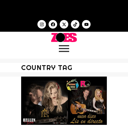
COUNTRY TAG