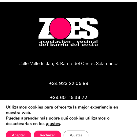
Calle Valle Inclán, 8. Barrio del Oeste, Salamanca
+34 923 22 05 89
+34 601 15 34 72
zoes@zoes.es
Utilizamos cookies para ofrecerte la mejor experiencia en
nuestra web.
Puedes aprender más sobre qué cookies utilizamos o
desactivarlas en los
ajustes
.
Aceptar
Rechazar
Ajustes