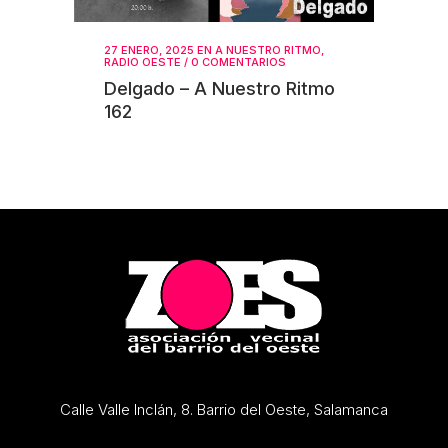
27 ENERO, 2025
EN
A NUESTRO RITMO
,
RADIO OESTE
/
0 COMENTARIOS
Delgado – A Nuestro Ritmo
162
Calle Valle Inclán, 8. Barrio del Oeste, Salamanca