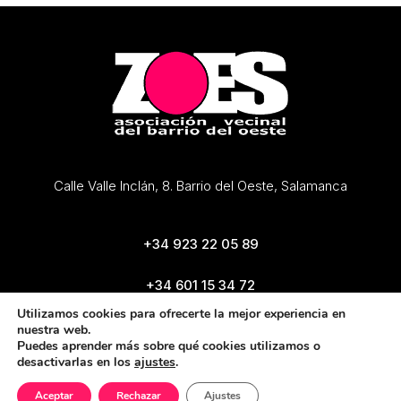
Calle Valle Inclán, 8. Barrio del Oeste, Salamanca
+34 923 22 05 89
+34 601 15 34 72
zoes@zoes.es
Utilizamos cookies para ofrecerte la mejor experiencia en
nuestra web.
Puedes aprender más sobre qué cookies utilizamos o
desactivarlas en los
ajustes
.
Aceptar
Rechazar
Ajustes