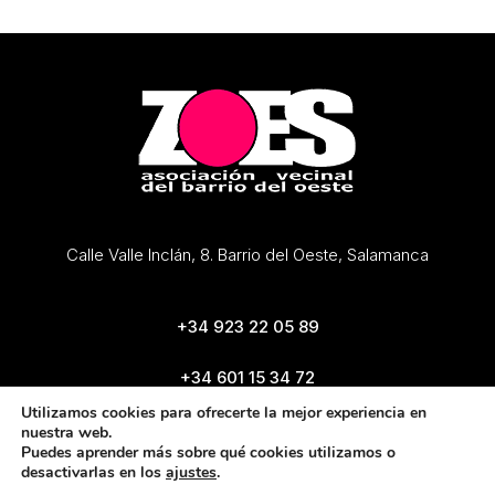
Calle Valle Inclán, 8. Barrio del Oeste, Salamanca
+34 923 22 05 89
+34 601 15 34 72
zoes@zoes.es
Utilizamos cookies para ofrecerte la mejor experiencia en
nuestra web.
Puedes aprender más sobre qué cookies utilizamos o
desactivarlas en los
ajustes
.