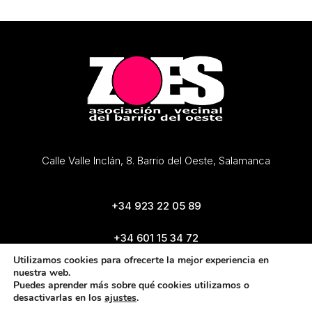
Calle Valle Inclán, 8. Barrio del Oeste, Salamanca
+34 923 22 05 89
+34 601 15 34 72
zoes@zoes.es
Utilizamos cookies para ofrecerte la mejor experiencia en
nuestra web.
Puedes aprender más sobre qué cookies utilizamos o
desactivarlas en los
ajustes
.