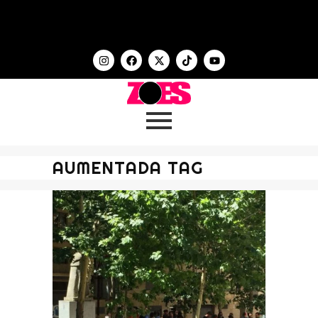
AUMENTADA TAG