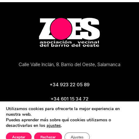
Calle Valle Inclán, 8. Barrio del Oeste, Salamanca
+34 923 22 05 89
+34 601 15 34 72
zoes@zoes.es
Utilizamos cookies para ofrecerte la mejor experiencia en
nuestra web.
Puedes aprender más sobre qué cookies utilizamos o
desactivarlas en los
ajustes
.
Aceptar
Rechazar
Ajustes