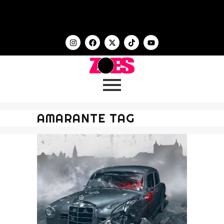
AMARANTE TAG