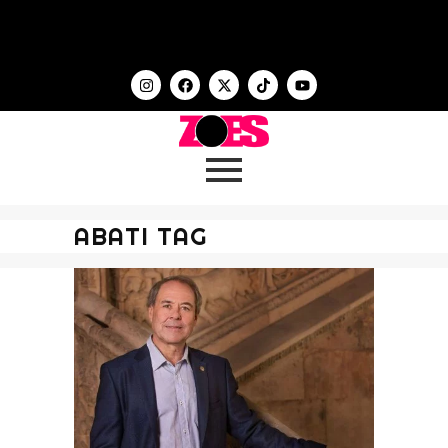
ABATI TAG