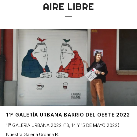
AIRE LIBRE
11ª GALERÍA URBANA BARRIO DEL OESTE 2022
11ª GALERÍA URBANA 2022 (13, 14 Y 15 DE MAYO 2022)
Nuestra Galería Urbana B...