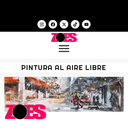
PINTURA AL AIRE LIBRE