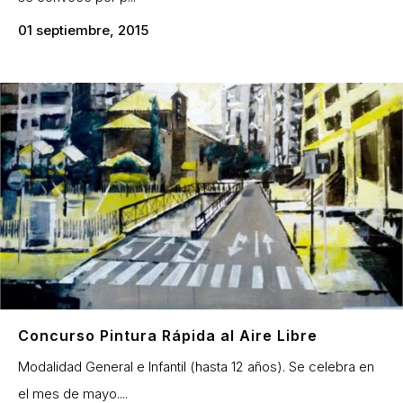
01 septiembre, 2015
Concurso Pintura Rápida al Aire Libre
Modalidad General e Infantil (hasta 12 años). Se celebra en
el mes de mayo....