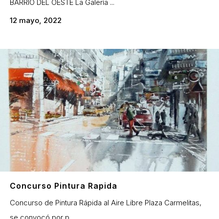
BARRIO DEL OESTE La Galería ...
12 mayo, 2022
Concurso Pintura Rapida
Concurso de Pintura Rápida al Aire Libre Plaza Carmelitas,
se convocó por p...