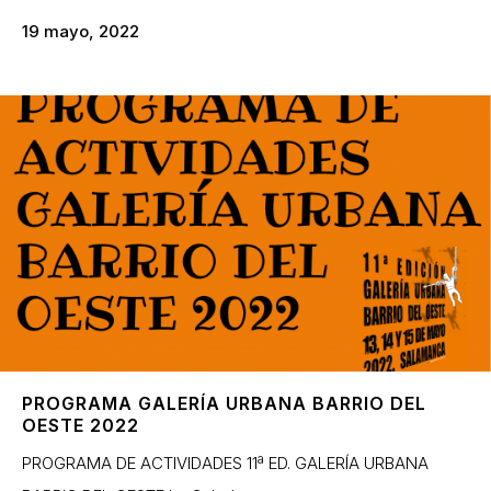
19 mayo, 2022
PROGRAMA GALERÍA URBANA BARRIO DEL
OESTE 2022
PROGRAMA DE ACTIVIDADES 11ª ED. GALERÍA URBANA