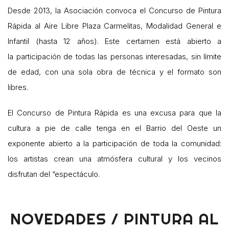
Desde 2013, la Asociación convoca el Concurso de Pintura
Rápida al Aire Libre Plaza Carmelitas, Modalidad General e
Infantil (hasta 12 años). Este certamen está abierto a
la participación de todas las personas interesadas, sin límite
de edad, con una sola obra de técnica y el formato son
libres.
El Concurso de Pintura Rápida es una excusa para que la
cultura a pie de calle tenga en el Barrio del Oeste un
exponente abierto a la participación de toda la comunidad:
los artistas crean una atmósfera cultural y los vecinos
disfrutan del “espectáculo.
NOVEDADES / PINTURA AL