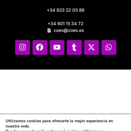
+34 923 22 05 89
+34 601 15 34 72
zoes@zoes.es
Utilizamos cookies para ofrecerte la mejor experiencia en
nuestra web.