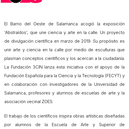
El Barrio del Oeste de Salamanca acogió la exposición
‘Abstraídos’, que une ciencia y arte en la calle. Un proyecto
de divulgación científica en marzo de 2019. Su propósito es
unir arte y ciencia en la calle por medio de esculturas que
plasman conceptos científicos y los acercan a la ciudadanía.
La Fundación 3CIN lanza esta iniciativa con el apoyo de la
Fundación Española para la Ciencia y la Tecnología (FECYT) y
en colaboración con investigadores de la Universidad de
Salamanca, profesores y alumnos de escuelas de arte y la
asociación vecinal ZOES.
El trabajo de los científicos inspira obras artísticas diseñadas
por alumnos de la Escuela de Arte y Superior de