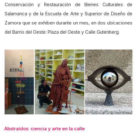
Conservación y Restauración de Bienes Culturales de
Salamanca y de la Escuela de Arte y Superior de Diseño de
Zamora que se exhiben durante un mes, en dos ubicaciones
del Barrio del Oeste: Plaza del Oeste y Calle Gutenberg.
Abstraídos: ciencia y arte en la calle