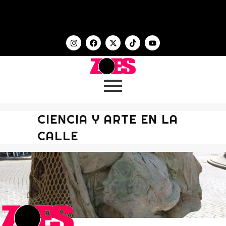
CIENCIA Y ARTE EN LA
CALLE