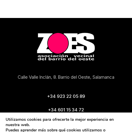
Calle Valle Inclán, 8. Barrio del Oeste, Salamanca
+34 923 22 05 89
+34 601 15 34 72
zoes@zoes.es
Utilizamos cookies para ofrecerte la mejor experiencia en
nuestra web.
Puedes aprender más sobre qué cookies utilizamos o