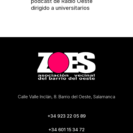
podcast de Radio Oeste
dirigido a universitarios
Calle Valle Inclán, 8. Barrio del Oeste, Salamanca
+34 923 22 05 89
+34 601 15 34 72