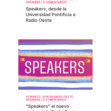
SPEAKERS
/
0 COMENTARIOS
Speakers, desde la
Universidad Pontificia a
Radio Oeste
03 MARZO, 2018
EN
RADIO OESTE
,
SPEAKERS
/
0 COMENTARIOS
“Speakers” el nuevo