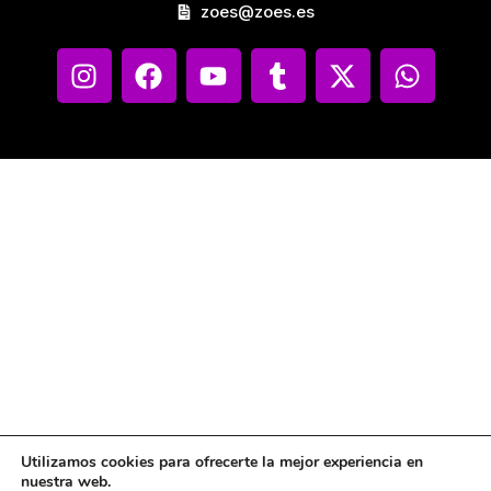
zoes@zoes.es
Utilizamos cookies para ofrecerte la mejor experiencia en
nuestra web.