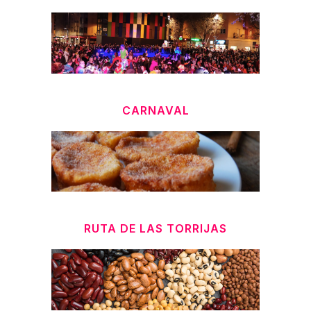
CARNAVAL
RUTA DE LAS TORRIJAS