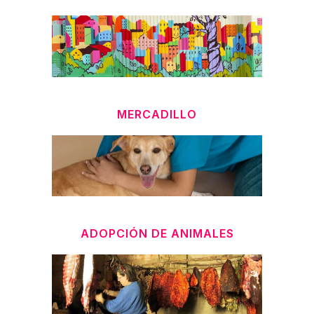
MERCADILLO
ADOPCIÓN DE ANIMALES