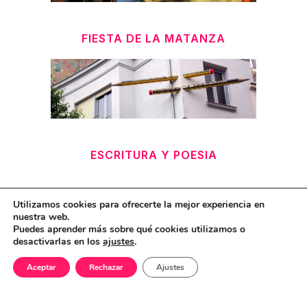
FIESTA DE LA MATANZA
ESCRITURA Y POESIA
Utilizamos cookies para ofrecerte la mejor experiencia en
nuestra web.
Puedes aprender más sobre qué cookies utilizamos o
desactivarlas en los
ajustes
.
Aceptar
Rechazar
Ajustes