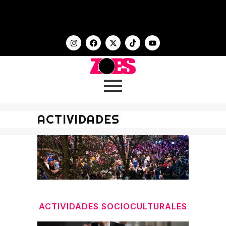
ACTIVIDADES
ACTIVIDADES SOCIOCULTURALES