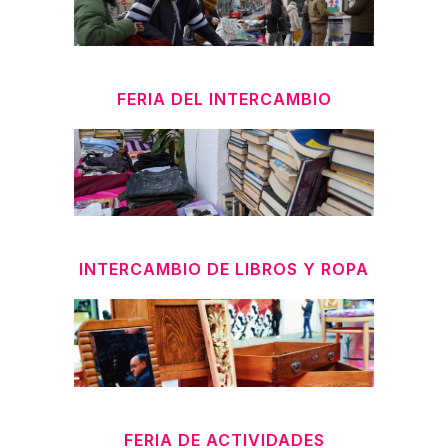
FERIA DEL INTERCAMBIO
INTERCAMBIO DE LIBROS Y ROPA
FERIA DE ACTIVIDADES